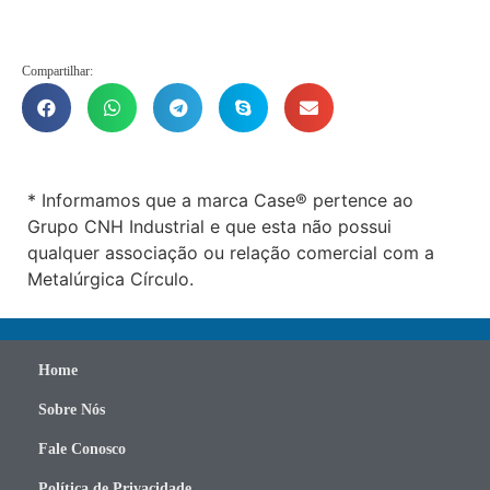
Compartilhar:
* Informamos que a marca Case® pertence ao
Grupo CNH Industrial e que esta não possui
qualquer associação ou relação comercial com a
Metalúrgica Círculo.
Home
Sobre Nós
Fale Conosco
Política de Privacidade