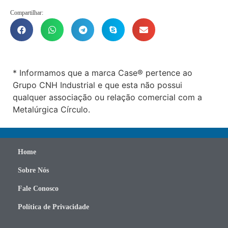
Compartilhar:
* Informamos que a marca Case® pertence ao
Grupo CNH Industrial e que esta não possui
qualquer associação ou relação comercial com a
Metalúrgica Círculo.
Home
Sobre Nós
Fale Conosco
Política de Privacidade