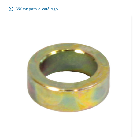
Voltar para o catálogo