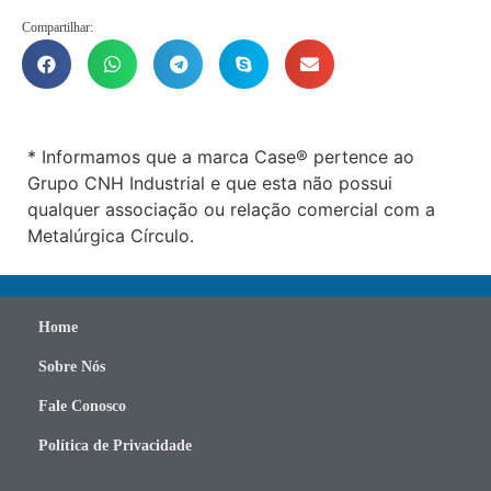
Compartilhar:
* Informamos que a marca Case® pertence ao
Grupo CNH Industrial e que esta não possui
qualquer associação ou relação comercial com a
Metalúrgica Círculo.
Home
Sobre Nós
Fale Conosco
Política de Privacidade