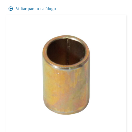
Voltar para o catálogo