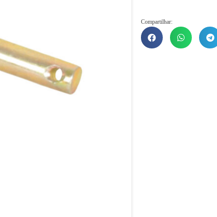
Compartilhar: