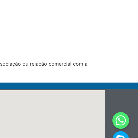
ssociação ou relação comercial com a