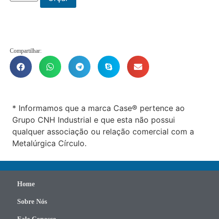
Compartilhar:
* Informamos que a marca Case® pertence ao
Grupo CNH Industrial e que esta não possui
qualquer associação ou relação comercial com a
Metalúrgica Círculo.
Home
Sobre Nós