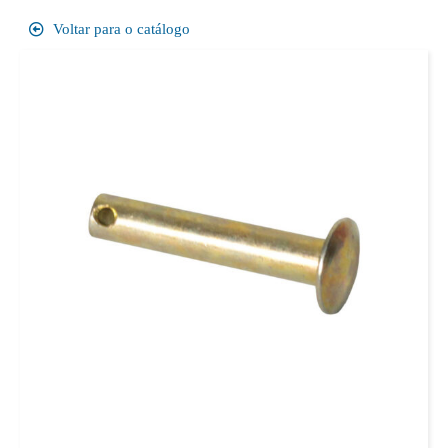
Voltar para o catálogo