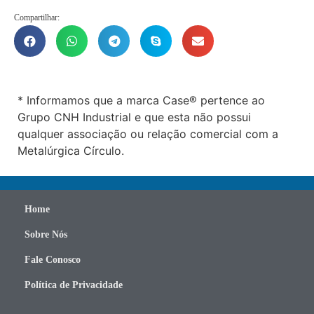
Compartilhar:
* Informamos que a marca Case® pertence ao
Grupo CNH Industrial e que esta não possui
qualquer associação ou relação comercial com a
Metalúrgica Círculo.
Home
Sobre Nós
Fale Conosco
Política de Privacidade