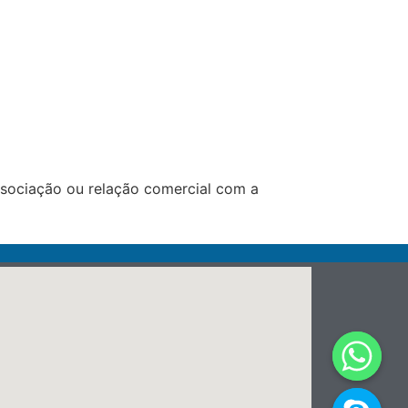
ssociação ou relação comercial com a