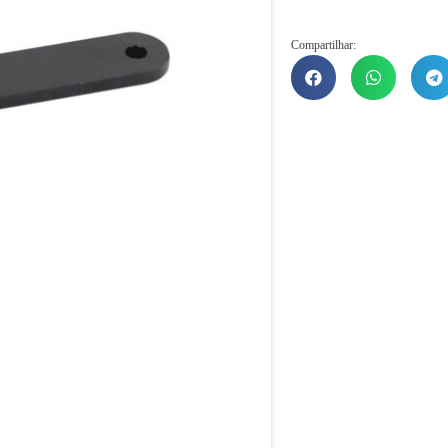
Compartilhar: