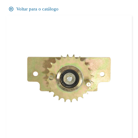
Voltar para o catálogo