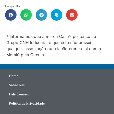
Compartilhar:
* Informamos que a marca Case® pertence ao
Grupo CNH Industrial e que esta não possui
qualquer associação ou relação comercial com a
Metalúrgica Círculo.
Home
Sobre Nós
Fale Conosco
Política de Privacidade