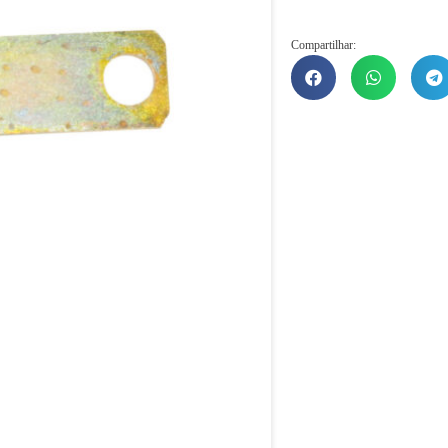
Compartilhar: