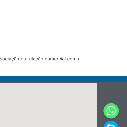
ssociação ou relação comercial com a